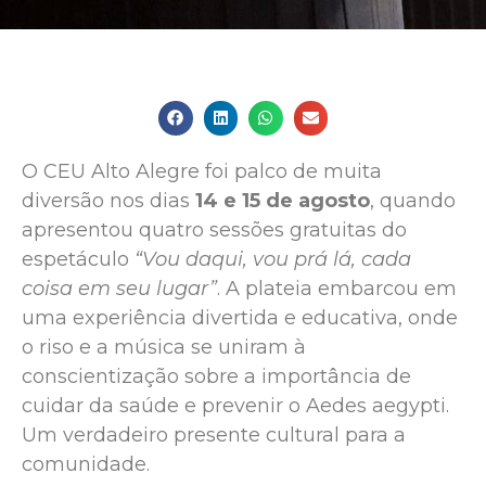
O CEU Alto Alegre foi palco de muita
diversão nos dias
14 e 15 de agosto
, quando
apresentou quatro sessões gratuitas do
espetáculo
“Vou daqui, vou prá lá, cada
coisa em seu lugar”
. A plateia embarcou em
uma experiência divertida e educativa, onde
o riso e a música se uniram à
conscientização sobre a importância de
cuidar da saúde e prevenir o Aedes aegypti.
Um verdadeiro presente cultural para a
comunidade.