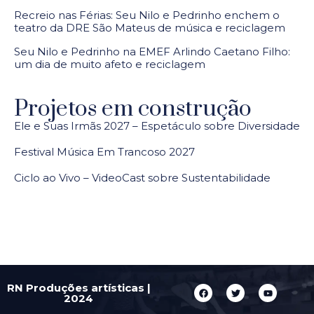
Recreio nas Férias: Seu Nilo e Pedrinho enchem o
teatro da DRE São Mateus de música e reciclagem
Seu Nilo e Pedrinho na EMEF Arlindo Caetano Filho:
um dia de muito afeto e reciclagem
Projetos em construção
Ele e Suas Irmãs 2027 – Espetáculo sobre Diversidade
Festival Música Em Trancoso 2027
Ciclo ao Vivo – VideoCast sobre Sustentabilidade
RN Produções artísticas |
2024