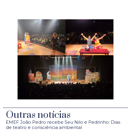
Outras notícias
EMEF João Pedro recebe Seu Nilo e Pedrinho: Dias
de teatro e consciência ambiental