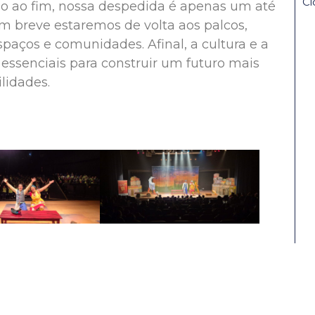
Ci
 ao fim, nossa despedida é apenas um até
m breve estaremos de volta aos palcos,
paços e comunidades. Afinal, a cultura e a
ssenciais para construir um futuro mais
lidades.