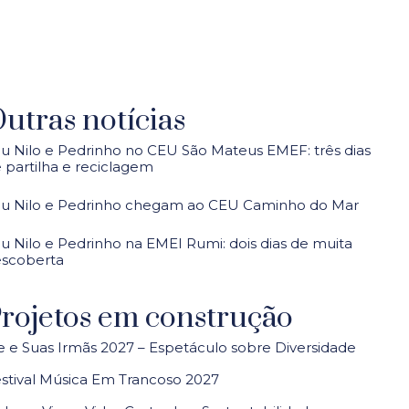
utras notícias
u Nilo e Pedrinho no CEU São Mateus EMEF: três dias
 partilha e reciclagem
u Nilo e Pedrinho chegam ao CEU Caminho do Mar
u Nilo e Pedrinho na EMEI Rumi: dois dias de muita
scoberta
rojetos em construção
e e Suas Irmãs 2027 – Espetáculo sobre Diversidade
stival Música Em Trancoso 2027