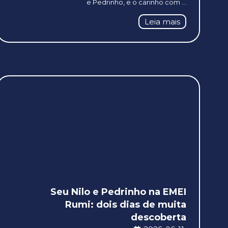
e Pedrinho, e o carinho com ...
Leia mais
Seu Nilo e Pedrinho na EMEI
Rumi: dois dias de muita
descoberta