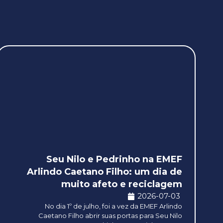
Seu Nilo e Pedrinho na EMEF
Arlindo Caetano Filho: um dia de
muito afeto e reciclagem
2026-07-03
No dia 1º de julho, foi a vez da EMEF Arlindo
Caetano Filho abrir suas portas para Seu Nilo