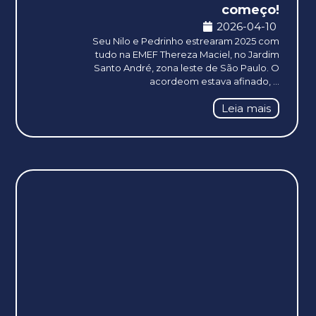
começo!
2026-04-10
Seu Nilo e Pedrinho estrearam 2025 com
tudo na EMEF Thereza Maciel, no Jardim
Santo André, zona leste de São Paulo. O
acordeom estava afinado, ...
Leia mais