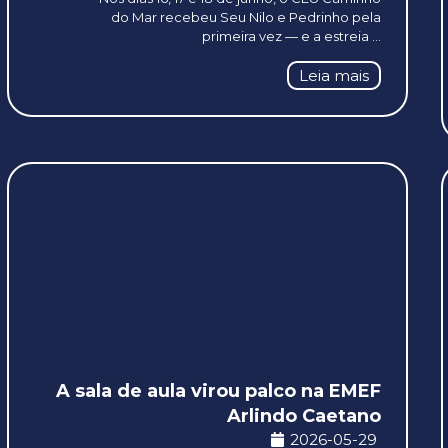
do Mar recebeu Seu Nilo e Pedrinho pela
primeira vez — e a estreia ...
Leia mais
A sala de aula virou palco na EMEF
Arlindo Caetano
2026-05-29