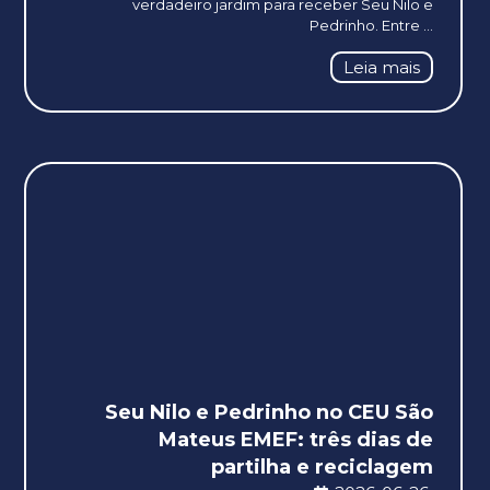
verdadeiro jardim para receber Seu Nilo e
Pedrinho. Entre ...
Leia mais
Seu Nilo e Pedrinho no CEU São
Mateus EMEF: três dias de
partilha e reciclagem