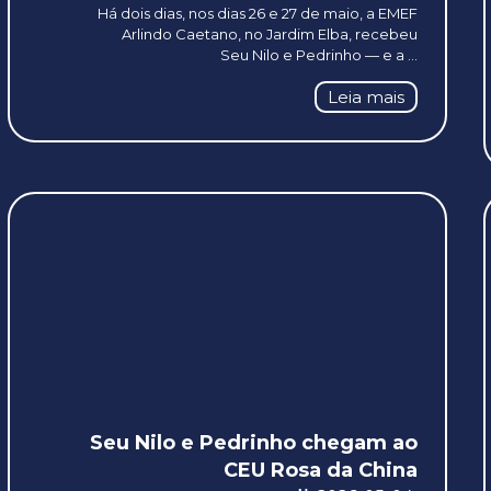
Há dois dias, nos dias 26 e 27 de maio, a EMEF
Arlindo Caetano, no Jardim Elba, recebeu
Seu Nilo e Pedrinho — e a ...
Leia mais
Seu Nilo e Pedrinho chegam ao
CEU Rosa da China