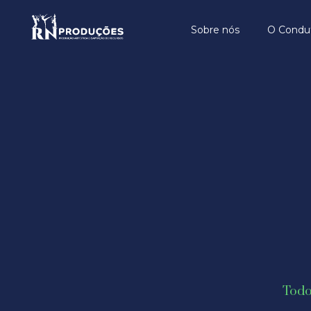
Sobre nós
O Condu
Todo