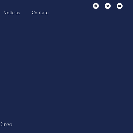
Notícias
Contato
Circo