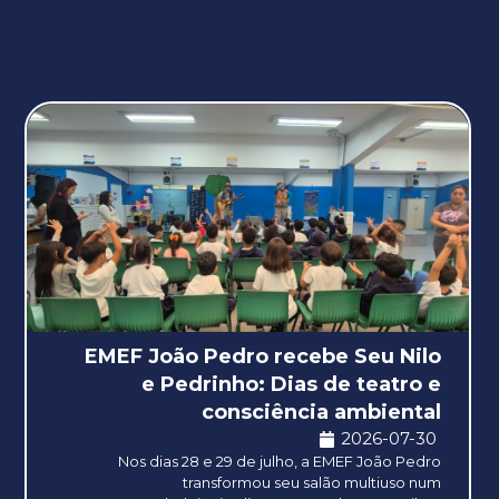
EMEF João Pedro recebe Seu Nilo
e Pedrinho: Dias de teatro e
consciência ambiental
2026-07-30
Nos dias 28 e 29 de julho, a EMEF João Pedro
transformou seu salão multiuso num