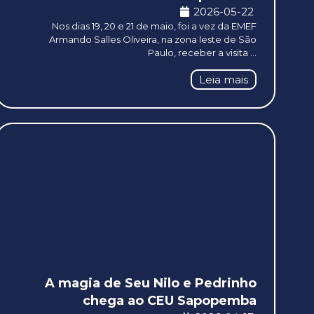
2026-05-22
Nos dias 19, 20 e 21 de maio, foi a vez da EMEF
Armando Salles Oliveira, na zona leste de São
Paulo, receber a visita ...
Leia mais
A magia de Seu Nilo e Pedrinho
chega ao CEU Sapopemba