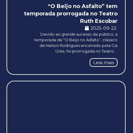
“O Beijo no Asfalto” tem
temporada prorrogada no Teatro
Ruth Escobar
2025-09-22
Devido ao grande sucesso de público, a
temporada de “O Beijo no Asfalto”, clássico
de Nelson Rodrigues encenado pela Cia
Grite, foi prorrogada no Teatro ...
Leia mais