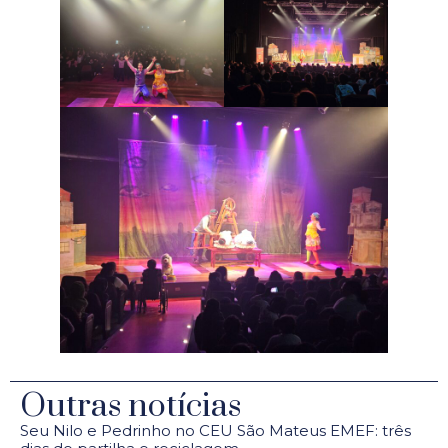
Outras notícias
Seu Nilo e Pedrinho no CEU São Mateus EMEF: três