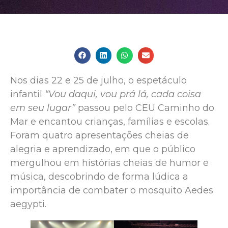
Nos dias 22 e 25 de julho, o espetáculo
infantil
“Vou daqui, vou prá lá, cada coisa
em seu lugar”
passou pelo CEU Caminho do
Mar e encantou crianças, famílias e escolas.
Foram quatro apresentações cheias de
alegria e aprendizado, em que o público
mergulhou em histórias cheias de humor e
música, descobrindo de forma lúdica a
importância de combater o mosquito Aedes
aegypti.