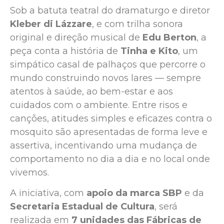
Sob a batuta teatral do dramaturgo e diretor
Kleber di Lázzare
, e com trilha sonora
original e direção musical de
Edu Berton
, a
peça conta a história de
Tinha e Kito
, um
simpático casal de palhaços que percorre o
mundo construindo novos lares — sempre
atentos à saúde, ao bem-estar e aos
cuidados com o ambiente. Entre risos e
canções, atitudes simples e eficazes contra o
mosquito são apresentadas de forma leve e
assertiva, incentivando uma mudança de
comportamento no dia a dia e no local onde
vivemos.
A iniciativa, com
apoio da marca SBP
e da
Secretaria Estadual de Cultura
, será
realizada em
7 unidades das Fábricas de