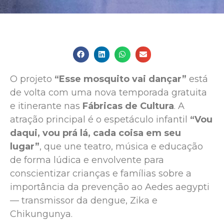
O projeto
“Esse mosquito vai dançar”
está
de volta com uma nova temporada gratuita
e itinerante nas
Fábricas de Cultura
. A
atração principal é o espetáculo infantil
“Vou
daqui, vou prá lá, cada coisa em seu
lugar”
, que une teatro, música e educação
de forma lúdica e envolvente para
conscientizar crianças e famílias sobre a
importância da prevenção ao Aedes aegypti
— transmissor da dengue, Zika e
Chikungunya.