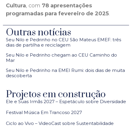
Cultura
, com
78 apresentações
programadas para fevereiro de 2025
.
Outras notícias
Seu Nilo e Pedrinho no CEU São Mateus EMEF: três
dias de partilha e reciclagem
Seu Nilo e Pedrinho chegam ao CEU Caminho do
Mar
Seu Nilo e Pedrinho na EMEI Rumi: dois dias de muita
descoberta
Projetos em construção
Ele e Suas Irmãs 2027 – Espetáculo sobre Diversidade
Festival Música Em Trancoso 2027
Ciclo ao Vivo – VideoCast sobre Sustentabilidade