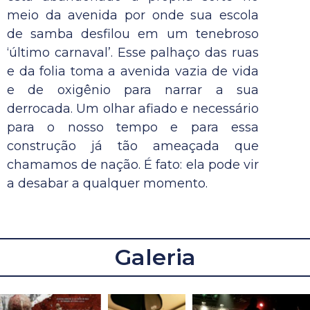
meio da avenida por onde sua escola
de samba desfilou em um tenebroso
‘último carnaval’. Esse palhaço das ruas
e da folia toma a avenida vazia de vida
e de oxigênio para narrar a sua
derrocada. Um olhar afiado e necessário
para o nosso tempo e para essa
construção já tão ameaçada que
chamamos de nação. É fato: ela pode vir
a desabar a qualquer momento.
Galeria