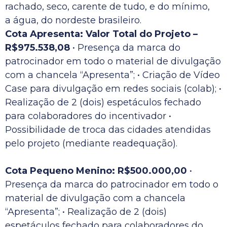
rachado, seco, carente de tudo, e do mínimo,
a água, do nordeste brasileiro.
Cota Apresenta: Valor Total do Projeto –
R$975.538,08
• Presença da marca do
patrocinador em todo o material de divulgação
com a chancela “Apresenta”; • Criação de Vídeo
Case para divulgação em redes sociais (colab); •
Realização de 2 (dois) espetáculos fechado
para colaboradores do incentivador •
Possibilidade de troca das cidades atendidas
pelo projeto (mediante readequação).
Cota Pequeno Menino: R$500.000,00
•
Presença da marca do patrocinador em todo o
material de divulgação com a chancela
“Apresenta”; • Realização de 2 (dois)
espetáculos fechado para colaboradores do