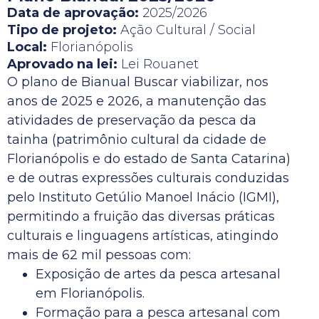
Data de aprovação:
2025/2026
Tipo de projeto:
Ação Cultural / Social
Local:
Florianópolis
Aprovado na lei:
Lei Rouanet
O plano de Bianual Buscar viabilizar, nos
anos de 2025 e 2026, a manutenção das
atividades de preservação da pesca da
tainha (patrimônio cultural da cidade de
Florianópolis e do estado de Santa Catarina)
e de outras expressões culturais conduzidas
pelo Instituto Getúlio Manoel Inácio (IGMI),
permitindo a fruição das diversas práticas
culturais e linguagens artísticas, atingindo
mais de 62 mil pessoas com:
Exposição de artes da pesca artesanal
em Florianópolis.
Formação para a pesca artesanal com