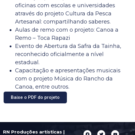
oficinas com escolas e universidades
através do projeto Cultura da Pesca
Artesanal: compartilhando saberes.
Aulas de remo com o projeto: Canoa a
Remo – Toca Rapazi
Evento de Abertura da Safra da Tainha,
reconhecido oficialmente a nível
estadual.
Capacitação e apresentações musicais
com o projeto Música do Rancho da
Canoa, entre outros.
Baixe o PDF do projeto
RN Produções artísticas |