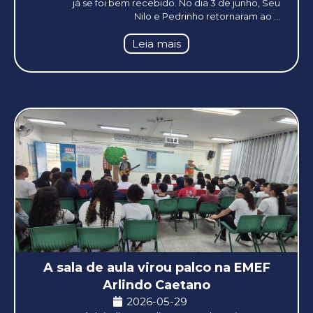
já se foi bem recebido. No dia 3 de junho, Seu
Nilo e Pedrinho retornaram ao ...
Leia mais
A sala de aula virou palco na EMEF
Arlindo Caetano
2026-05-29