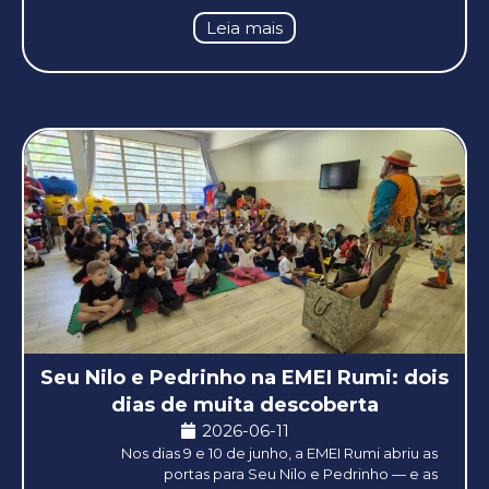
Leia mais
Seu Nilo e Pedrinho na EMEI Rumi: dois
dias de muita descoberta
2026-06-11
Nos dias 9 e 10 de junho, a EMEI Rumi abriu as
portas para Seu Nilo e Pedrinho — e as