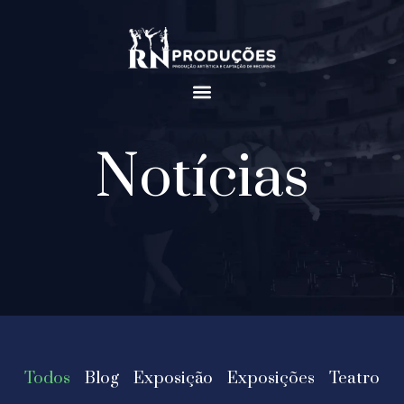
Notícias
Todos
Blog
Exposição
Exposições
Teatro