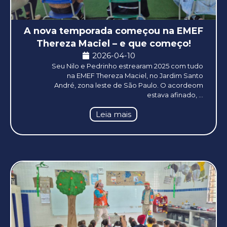
A nova temporada começou na EMEF
Thereza Maciel – e que começo!
2026-04-10
Seu Nilo e Pedrinho estrearam 2025 com tudo
na EMEF Thereza Maciel, no Jardim Santo
André, zona leste de São Paulo. O acordeom
estava afinado, ...
Leia mais