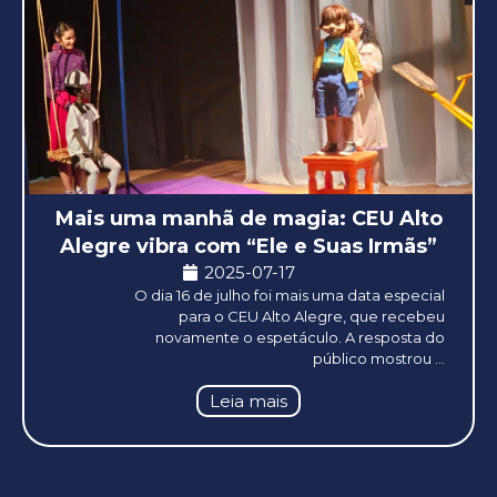
Mais uma manhã de magia: CEU Alto
Alegre vibra com “Ele e Suas Irmãs”
2025-07-17
O dia 16 de julho foi mais uma data especial
para o CEU Alto Alegre, que recebeu
novamente o espetáculo. A resposta do
público mostrou ...
Leia mais