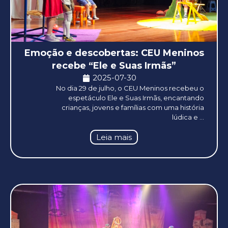
Emoção e descobertas: CEU Meninos
recebe “Ele e Suas Irmãs”
2025-07-30
No dia 29 de julho, o CEU Meninos recebeu o
espetáculo Ele e Suas Irmãs, encantando
crianças, jovens e famílias com uma história
lúdica e ...
Leia mais