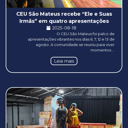
CEU São Mateus recebe “Ele e Suas
Irmãs” em quatro apresentações
2025-08-18
O CEU São Mateus foi palco de
apresentações vibrantes nos dias 6, 7, 12 e 13 de
agosto. A comunidade se reuniu para viver
momentos ...
Leia mais