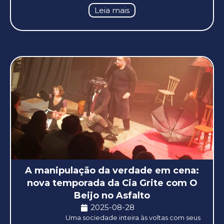
Leia mais
A manipulação da verdade em cena:
nova temporada da Cia Grite com O
Beijo no Asfalto
2025-08-28
Uma sociedade inteira às voltas com seus