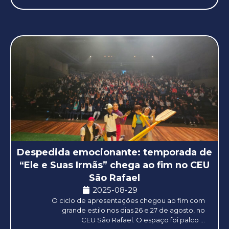
Despedida emocionante: temporada de
“Ele e Suas Irmãs” chega ao fim no CEU
São Rafael
2025-08-29
O ciclo de apresentações chegou ao fim com
grande estilo nos dias 26 e 27 de agosto, no
CEU São Rafael. O espaço foi palco ...