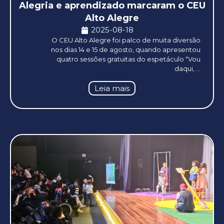
Alegria e aprendizado marcaram o CEU
Alto Alegre
2025-08-18
O CEU Alto Alegre foi palco de muita diversão
nos dias 14 e 15 de agosto, quando apresentou
quatro sessões gratuitas do espetáculo “Vou
daqui, ...
Leia mais