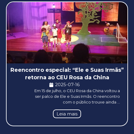
Reencontro especial: “Ele e Suas Irmãs”
retorna ao CEU Rosa da China
2025-07-16
Em 15 de julho, o CEU Rosa da China voltou a
ser palco de Ele e Suas Irmãs. O reencontro
com o público trouxe ainda ...
Leia mais