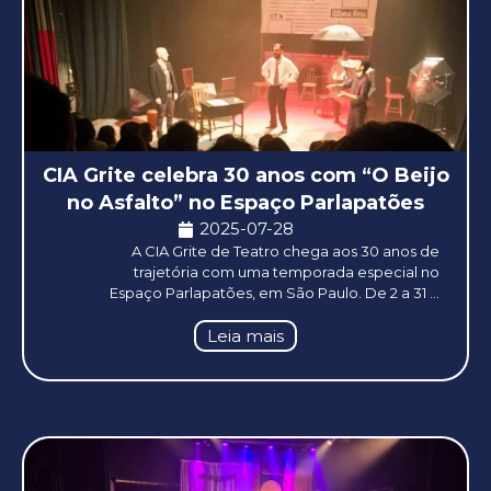
CIA Grite celebra 30 anos com “O Beijo
no Asfalto” no Espaço Parlapatões
2025-07-28
A CIA Grite de Teatro chega aos 30 anos de
trajetória com uma temporada especial no
Espaço Parlapatões, em São Paulo. De 2 a 31 ...
Leia mais