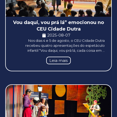
Vou daqui, vou prá lá” emocionou no
CEU Cidade Dutra
2025-08-07
Nos dias 4 e 5 de agosto, o CEU Cidade Dutra
recebeu quatro apresentações do espetáculo
infantil “Vou daqui, vou prá lá, cada coisa em ...
Leia mais