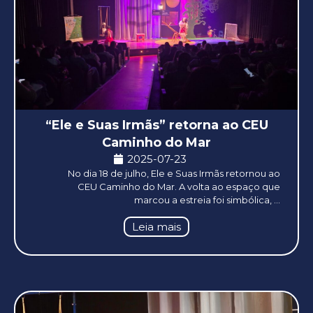
“Ele e Suas Irmãs” retorna ao CEU
Caminho do Mar
2025-07-23
No dia 18 de julho, Ele e Suas Irmãs retornou ao
CEU Caminho do Mar. A volta ao espaço que
marcou a estreia foi simbólica, ...
Leia mais