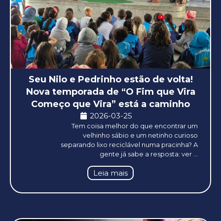
Seu Nilo e Pedrinho estão de volta!
Nova temporada de “O Fim que Vira
Começo que Vira” está a caminho
2026-03-25
Tem coisa melhor do que encontrar um
velhinho sábio e um netinho curioso
separando lixo reciclável numa pracinha? A
gente já sabe a resposta: ver ...
Leia mais