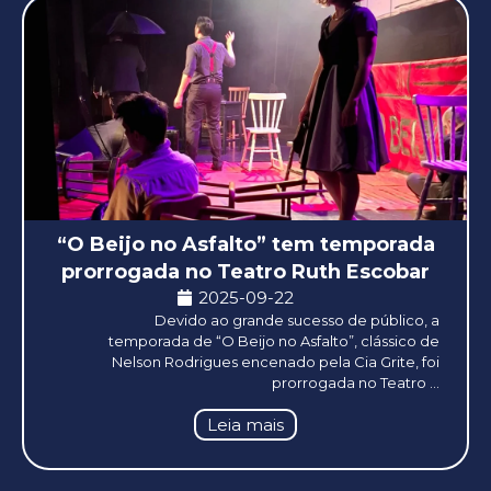
“O Beijo no Asfalto” tem temporada
prorrogada no Teatro Ruth Escobar
2025-09-22
Devido ao grande sucesso de público, a
temporada de “O Beijo no Asfalto”, clássico de
Nelson Rodrigues encenado pela Cia Grite, foi
prorrogada no Teatro ...
Leia mais