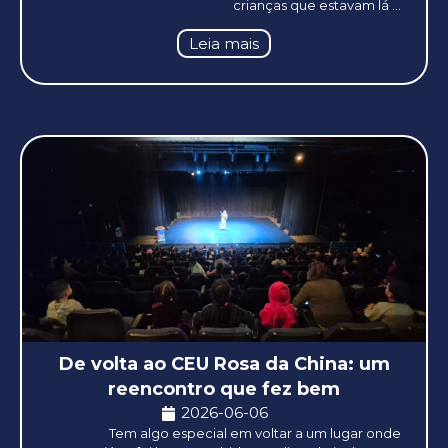
crianças que estavam lá ...
Leia mais
De volta ao CEU Rosa da China: um
reencontro que fez bem
2026-06-06
Tem algo especial em voltar a um lugar onde