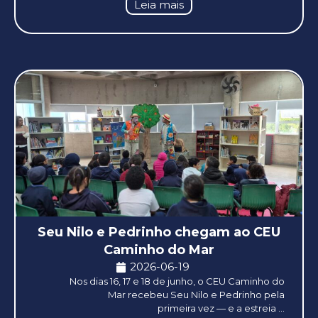
Leia mais
Seu Nilo e Pedrinho chegam ao CEU
Caminho do Mar
2026-06-19
Nos dias 16, 17 e 18 de junho, o CEU Caminho do
Mar recebeu Seu Nilo e Pedrinho pela
primeira vez — e a estreia ...