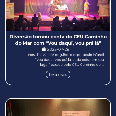
Diversão tomou conta do CEU Caminho
do Mar com “Vou daqui, vou prá lá”
2025-07-28
Nos dias 22 e 25 de julho, o espetáculo infantil
“Vou daqui, vou prá lá, cada coisa em seu
lugar” passou pelo CEU Caminho do ...
Leia mais