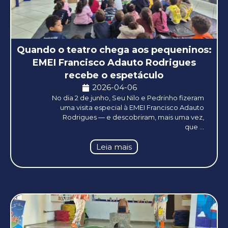
Quando o teatro chega aos pequeninos:
EMEI Francisco Adauto Rodrigues
recebe o espetáculo
2026-04-06
No dia 2 de junho, Seu Nilo e Pedrinho fizeram
uma visita especial à EMEI Francisco Adauto
Rodrigues — e descobriram, mais uma vez,
que ...
Leia mais