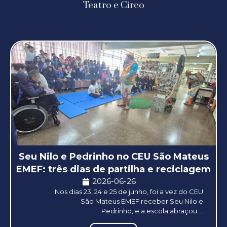
Teatro e Circo
Seu Nilo e Pedrinho no CEU São Mateus
EMEF: três dias de partilha e reciclagem
2026-06-26
Nos dias 23, 24 e 25 de junho, foi a vez do CEU
São Mateus EMEF receber Seu Nilo e
Pedrinho, e a escola abraçou ...