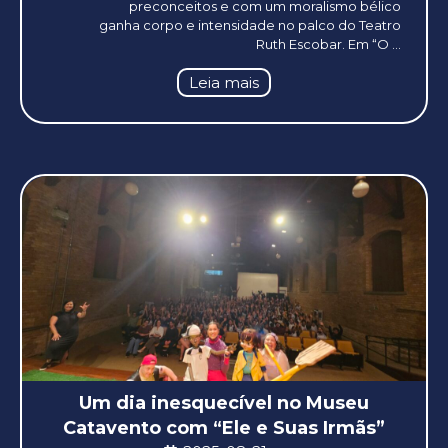
preconceitos e com um moralismo bélico
ganha corpo e intensidade no palco do Teatro
Ruth Escobar. Em “O ...
Leia mais
Um dia inesquecível no Museu
Catavento com “Ele e Suas Irmãs”