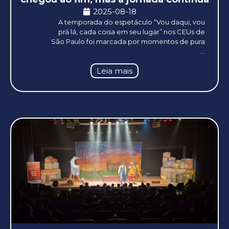
2025-08-18
A temporada do espetáculo “Vou daqui, vou
prá lá, cada coisa em seu lugar” nos CEUs de
São Paulo foi marcada por momentos de pura
...
Leia mais