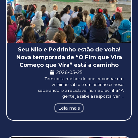
Seu Nilo e Pedrinho estão de volta!
Nova temporada de “O Fim que Vira
Começo que Vira” está a caminho
2026-03-25
Tem coisa melhor do que encontrar um
velhinho sábio e um netinho curioso
separando lixo reciclável numa pracinha? A
gente já sabe a resposta: ver ...
Leia mais