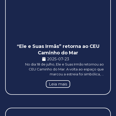
“Ele e Suas Irmãs” retorna ao CEU
Caminho do Mar
2025-07-23
No dia 18 de julho, Ele e Suas Irmãs retornou ao
CEU Caminho do Mar. A volta ao espaço que
marcou a estreia foi simbólica, ...
Leia mais