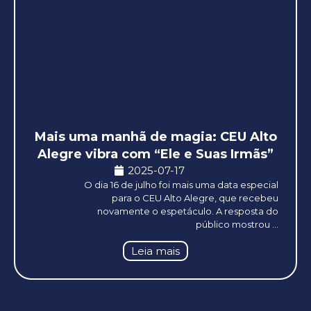
Mais uma manhã de magia: CEU Alto
Alegre vibra com “Ele e Suas Irmãs”
2025-07-17
O dia 16 de julho foi mais uma data especial
para o CEU Alto Alegre, que recebeu
novamente o espetáculo. A resposta do
público mostrou ...
Leia mais