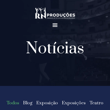
Notícias
Todos
Blog
Exposição
Exposições
Teatro