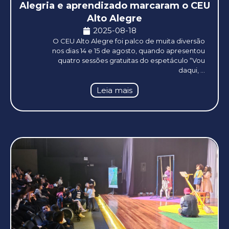
Alegria e aprendizado marcaram o CEU
Alto Alegre
2025-08-18
O CEU Alto Alegre foi palco de muita diversão
nos dias 14 e 15 de agosto, quando apresentou
quatro sessões gratuitas do espetáculo “Vou
daqui, ...
Leia mais