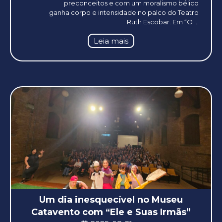
preconceitos e com um moralismo bélico
ganha corpo e intensidade no palco do Teatro
Ruth Escobar. Em “O ...
Leia mais
Um dia inesquecível no Museu
Catavento com “Ele e Suas Irmãs”