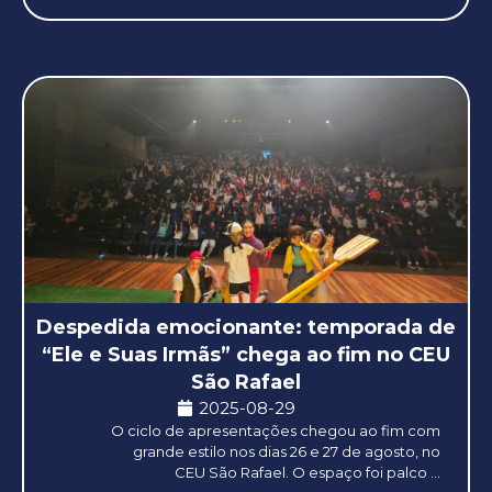
Despedida emocionante: temporada de
“Ele e Suas Irmãs” chega ao fim no CEU
São Rafael
2025-08-29
O ciclo de apresentações chegou ao fim com
grande estilo nos dias 26 e 27 de agosto, no
CEU São Rafael. O espaço foi palco ...