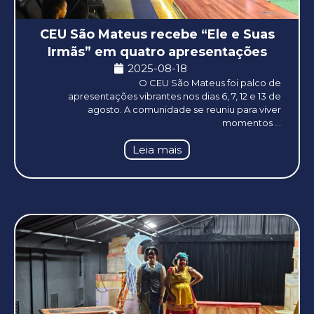
CEU São Mateus recebe “Ele e Suas
Irmãs” em quatro apresentações
2025-08-18
O CEU São Mateus foi palco de
apresentações vibrantes nos dias 6, 7, 12 e 13 de
agosto. A comunidade se reuniu para viver
momentos ...
Leia mais