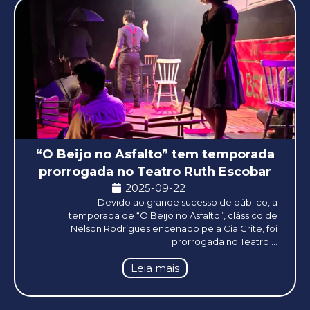
“O Beijo no Asfalto” tem temporada
prorrogada no Teatro Ruth Escobar
2025-09-22
Devido ao grande sucesso de público, a
temporada de “O Beijo no Asfalto”, clássico de
Nelson Rodrigues encenado pela Cia Grite, foi
prorrogada no Teatro ...
Leia mais