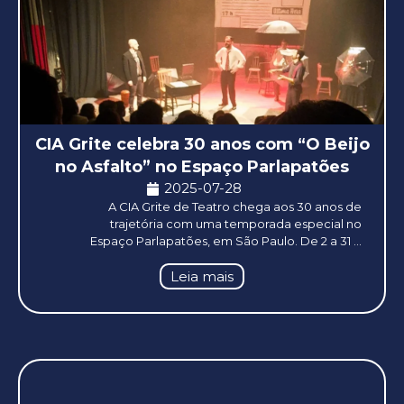
CIA Grite celebra 30 anos com “O Beijo
no Asfalto” no Espaço Parlapatões
2025-07-28
A CIA Grite de Teatro chega aos 30 anos de
trajetória com uma temporada especial no
Espaço Parlapatões, em São Paulo. De 2 a 31 ...
Leia mais