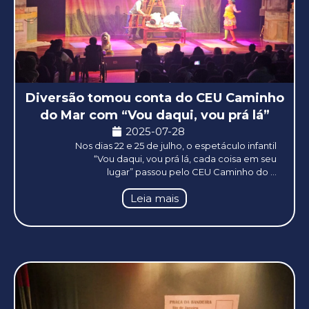
Diversão tomou conta do CEU Caminho
do Mar com “Vou daqui, vou prá lá”
2025-07-28
Nos dias 22 e 25 de julho, o espetáculo infantil
“Vou daqui, vou prá lá, cada coisa em seu
lugar” passou pelo CEU Caminho do ...
Leia mais