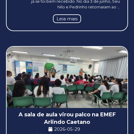
já se foi bem recebido. No dia 3 de junho, Seu
Nilo e Pedrinho retornaram ao ...
Leia mais
A sala de aula virou palco na EMEF
Arlindo Caetano
2026-05-29