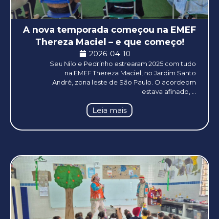
A nova temporada começou na EMEF
Thereza Maciel – e que começo!
2026-04-10
Seu Nilo e Pedrinho estrearam 2025 com tudo
na EMEF Thereza Maciel, no Jardim Santo
André, zona leste de São Paulo. O acordeom
estava afinado, ...
Leia mais