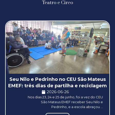
Teatro e Circo
Seu Nilo e Pedrinho no CEU São Mateus
EMEF: três dias de partilha e reciclagem
2026-06-26
Nos dias 23, 24 e 25 de junho, foi a vez do CEU
São Mateus EMEF receber Seu Nilo e
Pedrinho, e a escola abraçou ...