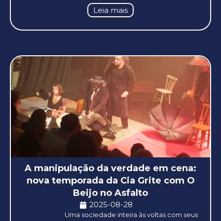
Leia mais
A manipulação da verdade em cena:
nova temporada da Cia Grite com O
Beijo no Asfalto
2025-08-28
Uma sociedade inteira às voltas com seus