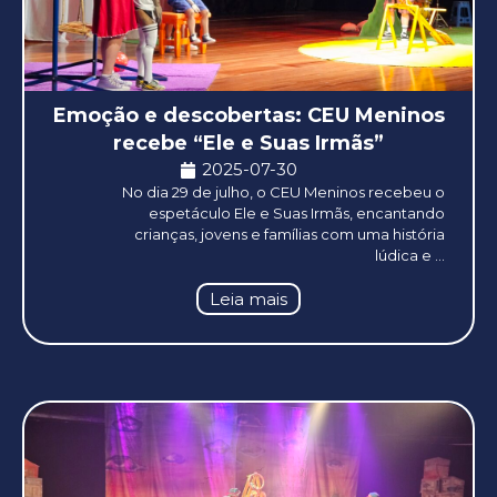
Emoção e descobertas: CEU Meninos
recebe “Ele e Suas Irmãs”
2025-07-30
No dia 29 de julho, o CEU Meninos recebeu o
espetáculo Ele e Suas Irmãs, encantando
crianças, jovens e famílias com uma história
lúdica e ...
Leia mais