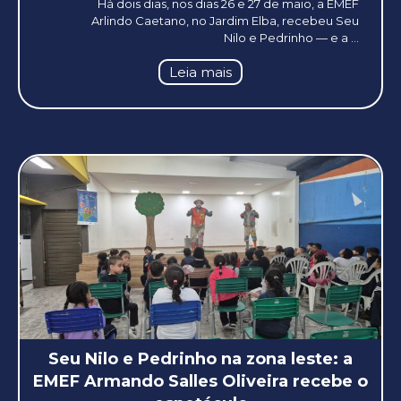
Há dois dias, nos dias 26 e 27 de maio, a EMEF
Arlindo Caetano, no Jardim Elba, recebeu Seu
Nilo e Pedrinho — e a ...
Leia mais
Seu Nilo e Pedrinho na zona leste: a
EMEF Armando Salles Oliveira recebe o