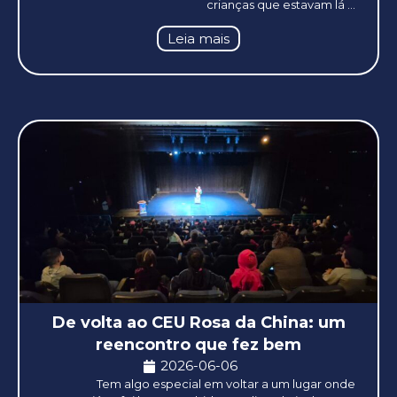
crianças que estavam lá ...
Leia mais
De volta ao CEU Rosa da China: um
reencontro que fez bem
2026-06-06
Tem algo especial em voltar a um lugar onde