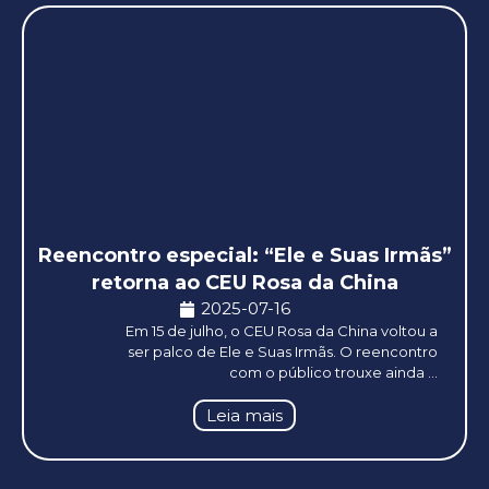
Reencontro especial: “Ele e Suas Irmãs”
retorna ao CEU Rosa da China
2025-07-16
Em 15 de julho, o CEU Rosa da China voltou a
ser palco de Ele e Suas Irmãs. O reencontro
com o público trouxe ainda ...
Leia mais