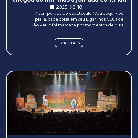
2025-08-18
A temporada do espetáculo “Vou daqui, vou
prá lá, cada coisa em seu lugar” nos CEUs de
São Paulo foi marcada por momentos de pura
...
Leia mais