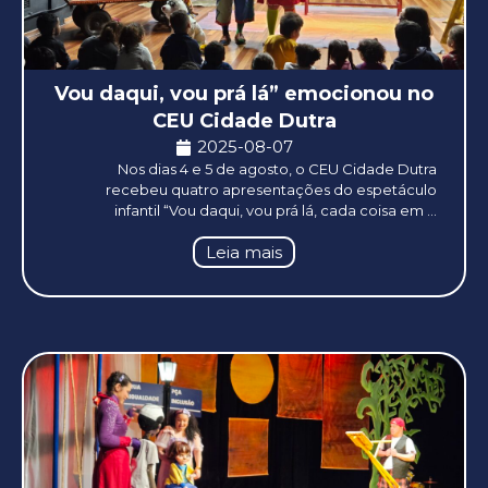
Vou daqui, vou prá lá” emocionou no
CEU Cidade Dutra
2025-08-07
Nos dias 4 e 5 de agosto, o CEU Cidade Dutra
recebeu quatro apresentações do espetáculo
infantil “Vou daqui, vou prá lá, cada coisa em ...
Leia mais