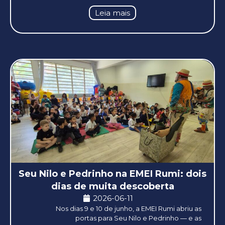
Leia mais
Seu Nilo e Pedrinho na EMEI Rumi: dois
dias de muita descoberta
2026-06-11
Nos dias 9 e 10 de junho, a EMEI Rumi abriu as
portas para Seu Nilo e Pedrinho — e as