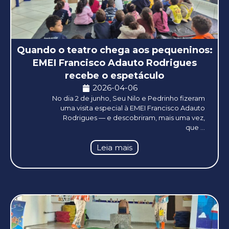
Quando o teatro chega aos pequeninos:
EMEI Francisco Adauto Rodrigues
recebe o espetáculo
2026-04-06
No dia 2 de junho, Seu Nilo e Pedrinho fizeram
uma visita especial à EMEI Francisco Adauto
Rodrigues — e descobriram, mais uma vez,
que ...
Leia mais