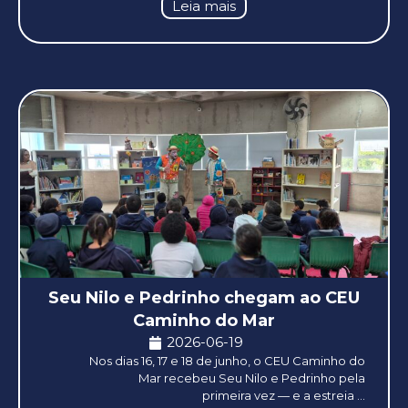
Leia mais
Seu Nilo e Pedrinho chegam ao CEU
Caminho do Mar
2026-06-19
Nos dias 16, 17 e 18 de junho, o CEU Caminho do
Mar recebeu Seu Nilo e Pedrinho pela
primeira vez — e a estreia ...