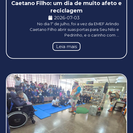
Caetano Filho: um dia de muito afeto e
reciclagem
2026-07-03
No dia 1º de julho, foi a vez da EMEF Arlindo
Caetano Filho abrir suas portas para Seu Nilo e
Pedrinho, e o carinho com ...
Leia mais