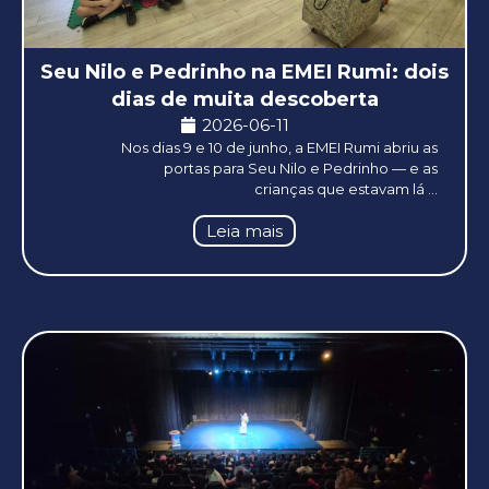
Seu Nilo e Pedrinho na EMEI Rumi: dois
dias de muita descoberta
2026-06-11
Nos dias 9 e 10 de junho, a EMEI Rumi abriu as
portas para Seu Nilo e Pedrinho — e as
crianças que estavam lá ...
Leia mais