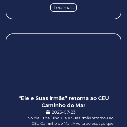
Leia mais
“Ele e Suas Irmãs” retorna ao CEU
Caminho do Mar
2025-07-23
No dia 18 de julho, Ele e Suas Irmãs retornou ao
CEU Caminho do Mar. A volta ao espaço que