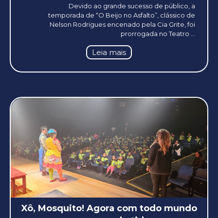
Devido ao grande sucesso de público, a
temporada de “O Beijo no Asfalto”, clássico de
Nelson Rodrigues encenado pela Cia Grite, foi
prorrogada no Teatro ...
Leia mais
Xô, Mosquito! Agora com todo mundo