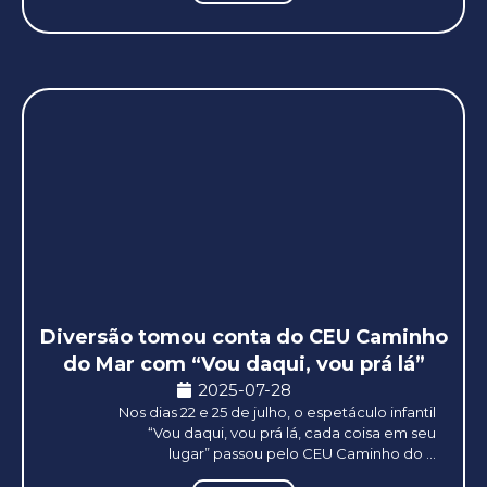
Diversão tomou conta do CEU Caminho
do Mar com “Vou daqui, vou prá lá”
2025-07-28
Nos dias 22 e 25 de julho, o espetáculo infantil
“Vou daqui, vou prá lá, cada coisa em seu
lugar” passou pelo CEU Caminho do ...