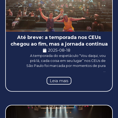
Até breve: a temporada nos CEUs
chegou ao fim, mas a jornada continua
2025-08-18
A temporada do espetáculo “Vou daqui, vou
prá lá, cada coisa em seu lugar” nos CEUs de
São Paulo foi marcada por momentos de pura
...
Leia mais