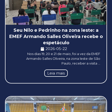
Seu Nilo e Pedrinho na zona leste: a
EMEF Armando Salles Oliveira recebe o
espetáculo
2026-05-22
Nos dias 19, 20 e 21 de maio, foi a vez da EMEF
Armando Salles Oliveira, na zona leste de São
Paulo, receber a visita ...
Leia mais