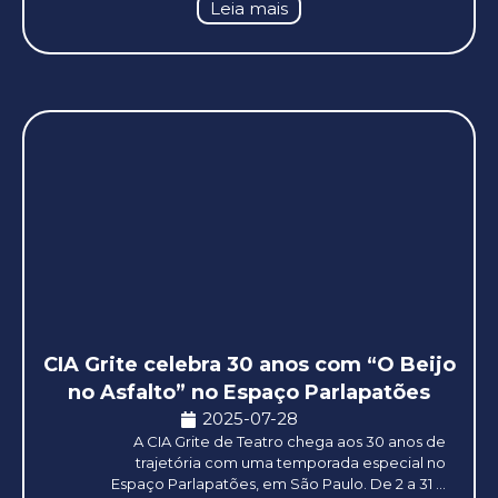
Leia mais
CIA Grite celebra 30 anos com “O Beijo
no Asfalto” no Espaço Parlapatões
2025-07-28
A CIA Grite de Teatro chega aos 30 anos de
trajetória com uma temporada especial no
Espaço Parlapatões, em São Paulo. De 2 a 31 ...