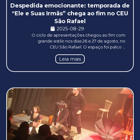
Despedida emocionante: temporada de
“Ele e Suas Irmãs” chega ao fim no CEU
São Rafael
2025-08-29
O ciclo de apresentações chegou ao fim com
grande estilo nos dias 26 e 27 de agosto, no
CEU São Rafael. O espaço foi palco ...
Leia mais