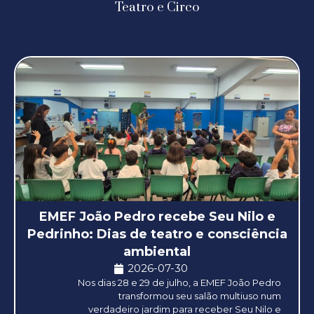
Teatro e Circo
EMEF João Pedro recebe Seu Nilo e
Pedrinho: Dias de teatro e consciência
ambiental
2026-07-30
Nos dias 28 e 29 de julho, a EMEF João Pedro
transformou seu salão multiuso num
verdadeiro jardim para receber Seu Nilo e