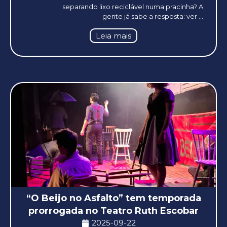
separando lixo reciclável numa pracinha? A
gente já sabe a resposta: ver ...
Leia mais
“O Beijo no Asfalto” tem temporada
prorrogada no Teatro Ruth Escobar
2025-09-22