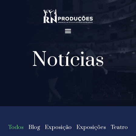
Notícias
Todos
Blog
Exposição
Exposições
Teatro