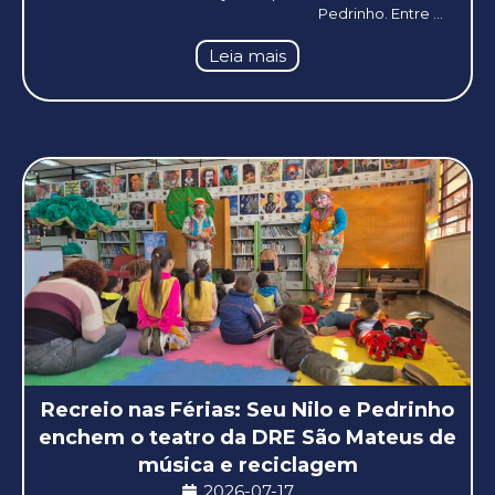
Pedrinho. Entre ...
Leia mais
Recreio nas Férias: Seu Nilo e Pedrinho
enchem o teatro da DRE São Mateus de
música e reciclagem
2026-07-17