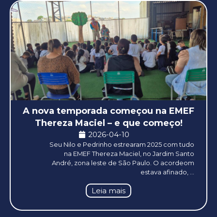
A nova temporada começou na EMEF
Thereza Maciel – e que começo!
2026-04-10
Seu Nilo e Pedrinho estrearam 2025 com tudo
na EMEF Thereza Maciel, no Jardim Santo
André, zona leste de São Paulo. O acordeom
estava afinado, ...
Leia mais