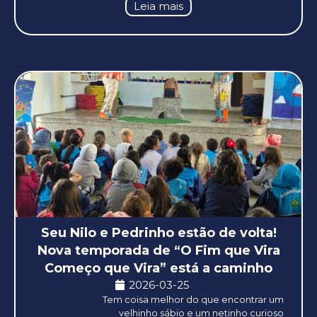
Leia mais
Seu Nilo e Pedrinho estão de volta!
Nova temporada de “O Fim que Vira
Começo que Vira” está a caminho
2026-03-25
Tem coisa melhor do que encontrar um
velhinho sábio e um netinho curioso