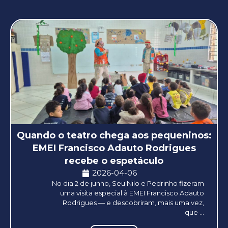
Quando o teatro chega aos pequeninos:
EMEI Francisco Adauto Rodrigues
recebe o espetáculo
2026-04-06
No dia 2 de junho, Seu Nilo e Pedrinho fizeram
uma visita especial à EMEI Francisco Adauto
Rodrigues — e descobriram, mais uma vez,
que ...