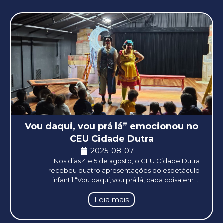
Vou daqui, vou prá lá” emocionou no
CEU Cidade Dutra
2025-08-07
Nos dias 4 e 5 de agosto, o CEU Cidade Dutra
recebeu quatro apresentações do espetáculo
infantil “Vou daqui, vou prá lá, cada coisa em ...
Leia mais