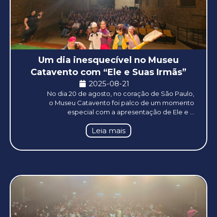
Um dia inesquecível no Museu
Catavento com “Ele e Suas Irmãs”
2025-08-21
No dia 20 de agosto, no coração de São Paulo,
o Museu Catavento foi palco de um momento
especial com a apresentação de Ele e ...
Leia mais