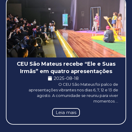
CEU São Mateus recebe “Ele e Suas
Irmãs” em quatro apresentações
2025-08-18
O CEU São Mateus foi palco de
apresentações vibrantes nos dias 6, 7, 12 e 13 de
agosto. A comunidade se reuniu para viver
momentos ...
Leia mais