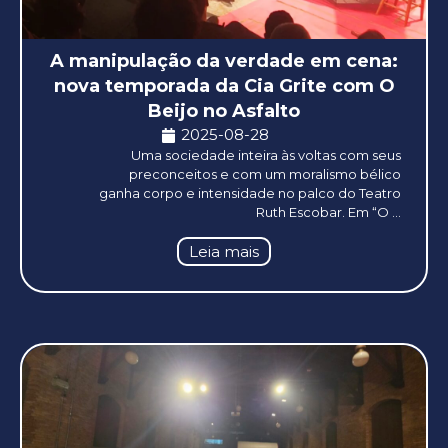
A manipulação da verdade em cena:
nova temporada da Cia Grite com O
Beijo no Asfalto
2025-08-28
Uma sociedade inteira às voltas com seus
preconceitos e com um moralismo bélico
ganha corpo e intensidade no palco do Teatro
Ruth Escobar. Em “O ...
Leia mais