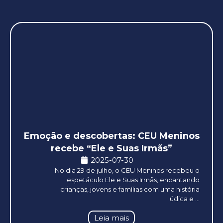
Emoção e descobertas: CEU Meninos
recebe “Ele e Suas Irmãs”
2025-07-30
No dia 29 de julho, o CEU Meninos recebeu o
espetáculo Ele e Suas Irmãs, encantando
crianças, jovens e famílias com uma história
lúdica e ...
Leia mais