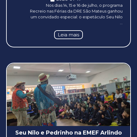
Nos dias 14, 15 e 16 de julho, o programa
Recreio nas Férias da DRE São Mateus ganhou
um convidado especial: o espetáculo Seu Nilo
...
Leia mais
Seu Nilo e Pedrinho na EMEF Arlindo