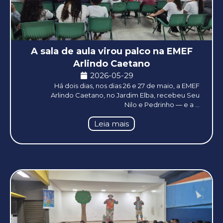
A sala de aula virou palco na EMEF
Arlindo Caetano
2026-05-29
Há dois dias, nos dias 26 e 27 de maio, a EMEF
Arlindo Caetano, no Jardim Elba, recebeu Seu
Nilo e Pedrinho — e a ...
Leia mais