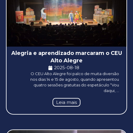
Alegria e aprendizado marcaram o CEU
Alto Alegre
2025-08-18
O CEU Alto Alegre foi palco de muita diversão
nos dias 14 e 15 de agosto, quando apresentou
quatro sessões gratuitas do espetáculo “Vou
daqui, ...
Leia mais