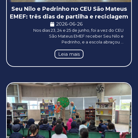
Seu Nilo e Pedrinho no CEU São Mateus
EMEF: três dias de partilha e reciclagem
2026-06-26
Nos dias 23, 24 e 25 de junho, foi a vez do CEU
São Mateus EMEF receber Seu Nilo e
Pedrinho, e a escola abraçou ...
Leia mais