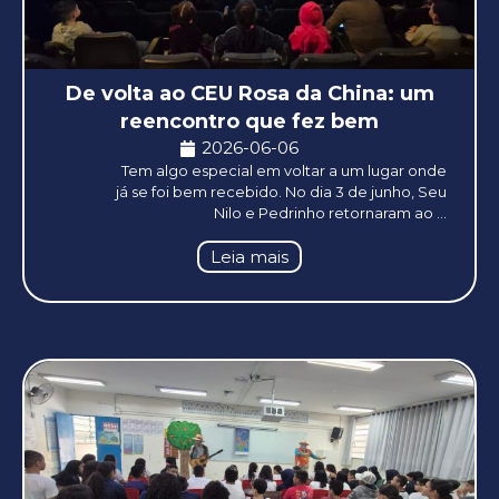
De volta ao CEU Rosa da China: um
reencontro que fez bem
2026-06-06
Tem algo especial em voltar a um lugar onde
já se foi bem recebido. No dia 3 de junho, Seu
Nilo e Pedrinho retornaram ao ...
Leia mais